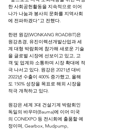
한 사회공헌활동을 지속적으로 이어
나가 나눔과 봉사의 문화를 지역사회
에 전파하겠다"고 전했다.
한편 원강(WONKANG ROADBIT)은 
원강초경, 유진이렉션개발산업과 세
계 대형 박람회에 참가해 새로운 기술
을 글로벌 시장에 선보이고 있고, 고
객 및 업계와 소통하며 시장 확대에 적
극 나서고 있다. 원강은 2021년 대비 
2022년 수출이 400% 증가했고, 올해
도 150% 성장을 목표로 해외 시장을 
적극 개척하고 있다.
원강은 세계 3대 건설기계 박람회인 
독일의 바우마(Bauma)에 이어 미국
의 CONEXPO 등 전시회에 출품할 예
정이며, Gearbox, Mudpump, 