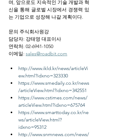
며, 앞으로도 지속적인 기술 개발과 혁
신을 통해 글로벌 시장에서 경쟁력 있
는 기업으로 성장해 나갈 계획이다. 
문의 주식회사원강
담당자: 강태영 대표이사
연락처: 02-6941-1050
이메일: 
sales@roadbit.com
http://www.ikld.kr/news/articleVi
ew.html?idxno=323330
https://www.smedaily.co.kr/news
/articleView.html?idxno=342551
https://www.cstimes.com/news/
articleView.html?idxno=675764
https://www.smarttoday.co.kr/ne
ws/articleView.html?
idxno=95312
http://www.snmnews.com/news/