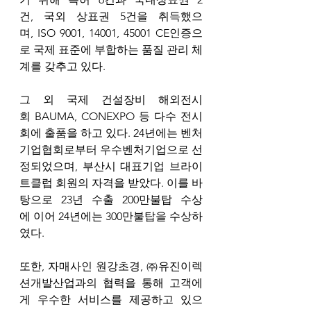
건, 국외 상표권 5건을 취득했으
며, ISO 9001, 14001, 45001 CE인증으
로 국제 표준에 부합하는 품질 관리 체
계를 갖추고 있다. 
그 외 국제 건설장비 해외전시
회 BAUMA, CONEXPO 등 다수 전시
회에 출품을 하고 있다. 24년에는 벤처
기업협회로부터 우수벤처기업으로 선
정되었으며, 부산시 대표기업 브라이
트클럽 회원의 자격을 받았다. 이를 바
탕으로 23년 수출 200만불탑 수상
에 이어 24년에는 300만불탑을 수상하
였다.
또한, 자매사인 원강초경, ㈜유진이렉
션개발산업과의 협력을 통해 고객에
게 우수한 서비스를 제공하고 있으