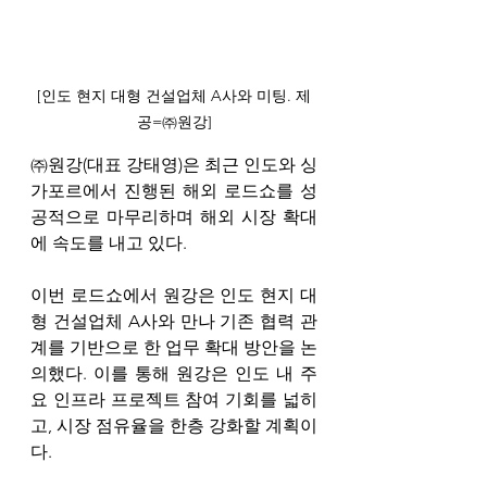
[인도 현지 대형 건설업체 A사와 미팅. 제
공=㈜원강]
㈜원강(대표 강태영)은 최근 인도와 싱
가포르에서 진행된 해외 로드쇼를 성
공적으로 마무리하며 해외 시장 확대
에 속도를 내고 있다.
이번 로드쇼에서 원강은 인도 현지 대
형 건설업체 A사와 만나 기존 협력 관
계를 기반으로 한 업무 확대 방안을 논
의했다. 이를 통해 원강은 인도 내 주
요 인프라 프로젝트 참여 기회를 넓히
고, 시장 점유율을 한층 강화할 계획이
다.