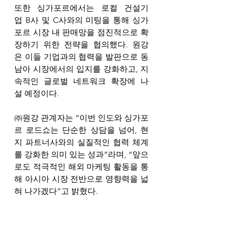
또한 싱가포르에서는 로컬 건설기
업 B사 및 C사와의 미팅을 통해 싱가
포르 시장 내 판매망을 점진적으로 확
장하기 위한 전략을 협의했다. 원강
은 이들 기업과의 협력을 발판으로 동
남아 시장에서의 입지를 강화하고, 지
속적인 글로벌 네트워크 확장에 나
설 예정이다.
㈜원강 관계자는 “이번 인도와 싱가포
르 로드쇼는 단순한 상담을 넘어, 현
지 파트너사와의 실질적인 협력 체계
를 강화한 의미 있는 성과”라며, “앞으
로도 적극적인 해외 마케팅 활동을 통
해 아시아 시장 전반으로 영향력을 넓
혀 나가겠다”고 밝혔다.